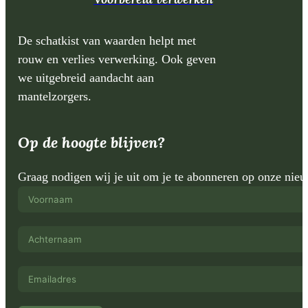
De schatkist van waarden helpt met
rouw en verlies verwerking. Ook geven
we uitgebreid aandacht aan
mantelzorgers.
Op de hoogte blijven?
Graag nodigen wij je uit om je te abonneren op onze nie