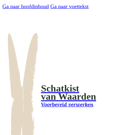
Ga naar hoofdinhoud
Ga naar voettekst
Schatkist
van Waarden
Voorbereid verwerken