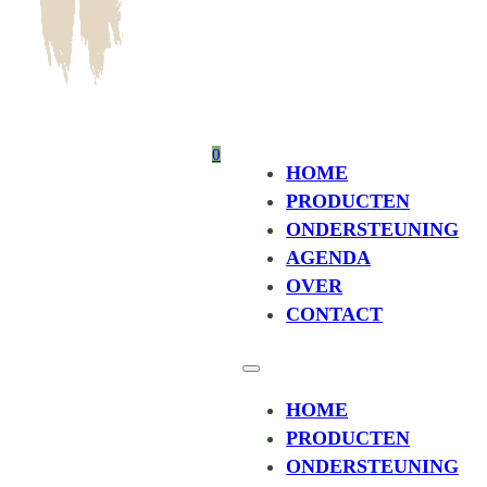
0
HOME
PRODUCTEN
ONDERSTEUNING
AGENDA
OVER
CONTACT
HOME
PRODUCTEN
ONDERSTEUNING