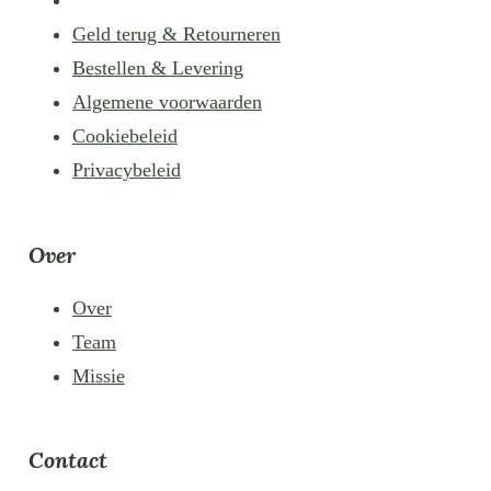
Geld terug & Retourneren
Bestellen & Levering
Algemene voorwaarden
Cookiebeleid
Privacybeleid
Over
Over
Team
Missie
Contact