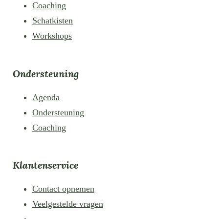
Coaching
Schatkisten
Workshops
Ondersteuning
Agenda
Ondersteuning
Coaching
Klantenservice
Contact opnemen
Veelgestelde vragen