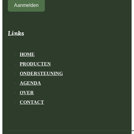
Aanmelden
Links
HOME
PRODUCTEN
ONDERSTEUNING
AGENDA
OVER
CONTACT