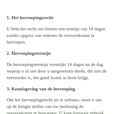
1. Het herroepingsrecht
U hebt het recht om binnen een termijn van 14 dagen
zonder opgave van redenen de overeenkomst te
herroepen.
2. Herroepingstermijn
De herroepingstermijn verstrijkt 14 dagen na de dag
waarop u of een door u aangewezen derde, die niet de
vervoerder is, het goed fysiek in bezit krijgt.
3. Kennisgeving van de herroeping
Om het herroepingsrecht uit te oefenen, moet u ons
op de hoogte stellen van uw beslissing de
overeenkomst te herroepen. U kunt hiervoor gebruik