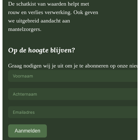
De schatkist van waarden helpt met
rouw en verlies verwerking. Ook geven
we uitgebreid aandacht aan
mantelzorgers.
Op de hoogte blijven?
Graag nodigen wij je uit om je te abonneren op onze nie
Aanmelden