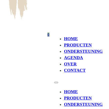
0
HOME
PRODUCTEN
ONDERSTEUNING
AGENDA
OVER
CONTACT
HOME
PRODUCTEN
ONDERSTEUNING