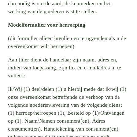
dan nodig is om de aard, de kenmerken en het
werking van de goederen vast te stellen.
Modelformulier voor herroeping
(dit formulier alleen invullen en terugzenden als u de
overeenkomst wilt herroepen)
Aan [hier dient de handelaar zijn naam, adres en,
indien van toepassing, zijn fax en e-mailadres in te
vullen]:
Ik/Wij (1) deel/delen (1) u hierbij mede dat ik/wij (1)
onze overeenkomst betreffende de verkoop van de
volgende goederen/levering van de volgende dienst
(1) herroep/herroepen (1), Besteld op (1)/Ontvangen
op (1), Naam/Namen consument(en), Adres
consument(en), Handtekening van consument(en)
(alleen wanneer dit formulier op papier wordt