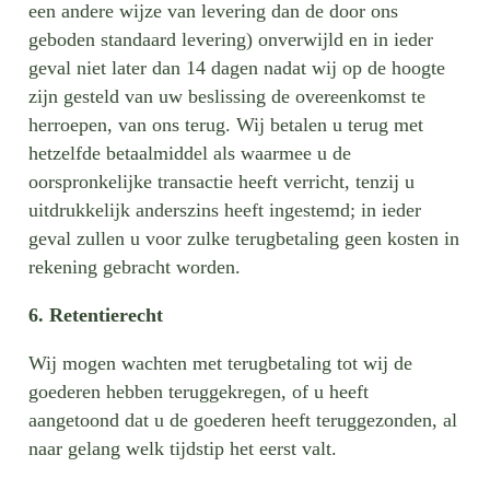
een andere wijze van levering dan de door ons
geboden standaard levering) onverwijld en in ieder
geval niet later dan 14 dagen nadat wij op de hoogte
zijn gesteld van uw beslissing de overeenkomst te
herroepen, van ons terug. Wij betalen u terug met
hetzelfde betaalmiddel als waarmee u de
oorspronkelijke transactie heeft verricht, tenzij u
uitdrukkelijk anderszins heeft ingestemd; in ieder
geval zullen u voor zulke terugbetaling geen kosten in
rekening gebracht worden.
6. Retentierecht
Wij mogen wachten met terugbetaling tot wij de
goederen hebben teruggekregen, of u heeft
aangetoond dat u de goederen heeft teruggezonden, al
naar gelang welk tijdstip het eerst valt.