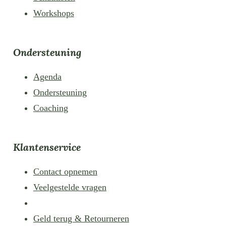
Workshops
Ondersteuning
Agenda
Ondersteuning
Coaching
Klantenservice
Contact opnemen
Veelgestelde vragen
Geld terug & Retourneren