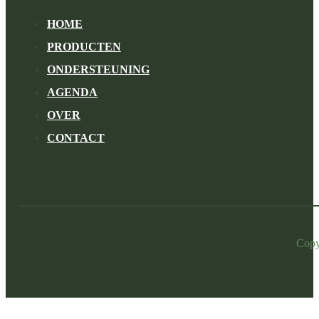
HOME
PRODUCTEN
ONDERSTEUNING
AGENDA
OVER
CONTACT
Copy