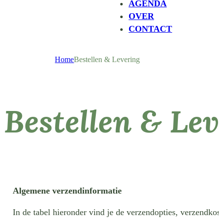
AGENDA
OVER
CONTACT
Home
Bestellen & Levering
Bestellen & Le
Algemene verzendinformatie
In de tabel hieronder vind je de verzendopties, verzendkos