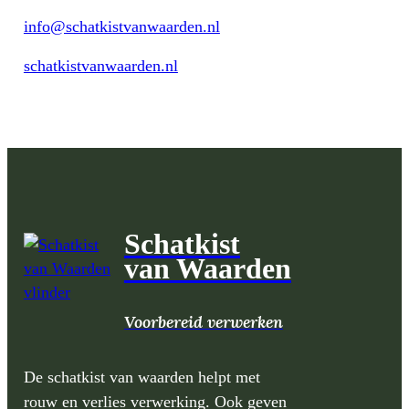
info@schatkistvanwaarden.nl
schatkistvanwaarden.nl
Schatkist
van Waarden
Voorbereid verwerken
De schatkist van waarden helpt met
rouw en verlies verwerking. Ook geven