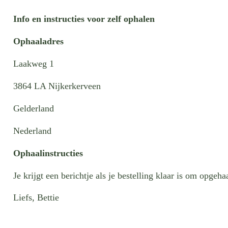
Info en instructies voor zelf ophalen
Ophaaladres
Laakweg 1
3864 LA Nijkerkerveen
Gelderland
Nederland
Ophaalinstructies
Je krijgt een berichtje als je bestelling klaar is om opgeh
Liefs, Bettie