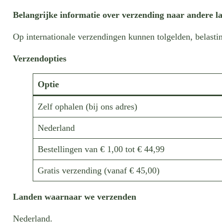
Belangrijke informatie over verzending naar andere l
Op internationale verzendingen kunnen tolgelden, belastin
Verzendopties
Optie
Zelf ophalen (bij ons adres)
Nederland
Bestellingen van ‪€ 1,00 tot ‪€ 44,99
Gratis verzending (vanaf ‪€ 45,00)
Landen waarnaar we verzenden
Nederland.