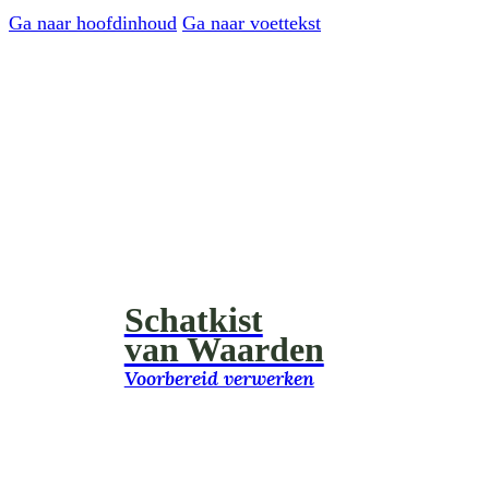
Ga naar hoofdinhoud
Ga naar voettekst
Schatkist
van Waarden
Voorbereid verwerken