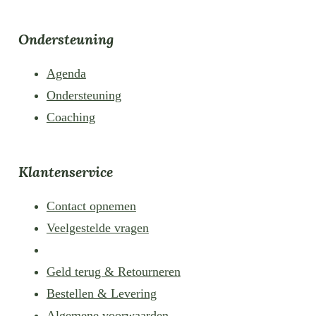
Ondersteuning
Agenda
Ondersteuning
Coaching
Klantenservice
Contact opnemen
Veelgestelde vragen
Geld terug & Retourneren
Bestellen & Levering
Algemene voorwaarden