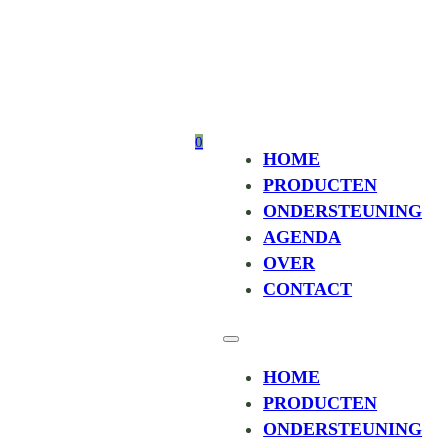
0
HOME
PRODUCTEN
ONDERSTEUNING
AGENDA
OVER
CONTACT
HOME
PRODUCTEN
ONDERSTEUNING