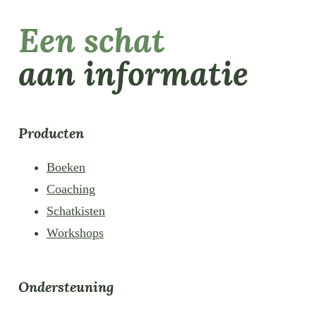
Een schat
aan informatie
Producten
Boeken
Coaching
Schatkisten
Workshops
Ondersteuning