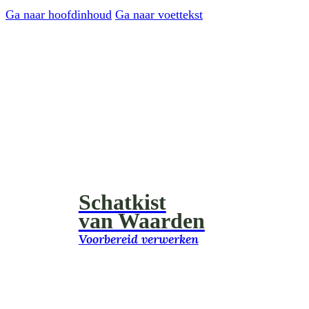
Ga naar hoofdinhoud
Ga naar voettekst
Schatkist
van Waarden
Voorbereid verwerken