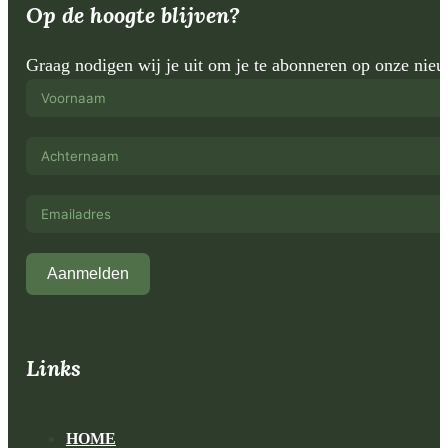
Op de hoogte blijven?
Graag nodigen wij je uit om je te abonneren op onze nie
Aanmelden
Links
HOME