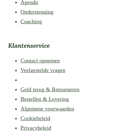
Agenda
Ondersteuning
Coaching
Klantenservice
Contact opnemen
Veelgestelde vragen
Geld terug & Retourneren
Bestellen & Levering
Algemene voorwaarden
Cookiebeleid
Privacybeleid