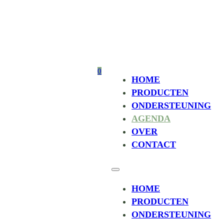
0
HOME
PRODUCTEN
ONDERSTEUNING
AGENDA
OVER
CONTACT
HOME
PRODUCTEN
ONDERSTEUNING