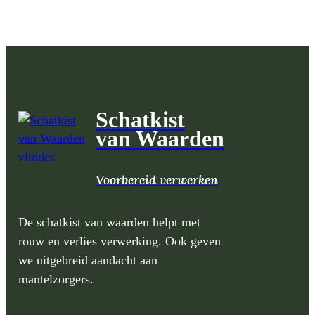
Schatkist
van Waarden
Voorbereid verwerken
De schatkist van waarden helpt met
rouw en verlies verwerking. Ook geven
we uitgebreid aandacht aan
mantelzorgers.