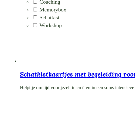
Coaching
Memorybox
Schatkist
Workshop
Schatkistkaartjes met begeleiding voo
Helpt je om tijd voor jezelf te creëren in een soms intensie