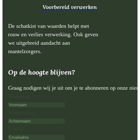
Voorbereid verwerken
De schatkist van waarden helpt met
rouw en verlies verwerking. Ook geven
we uitgebreid aandacht aan
mantelzorgers.
Op de hoogte blijven?
Graag nodigen wij je uit om je te abonneren op onze nie
Voornaam
Achternaam
E-mail