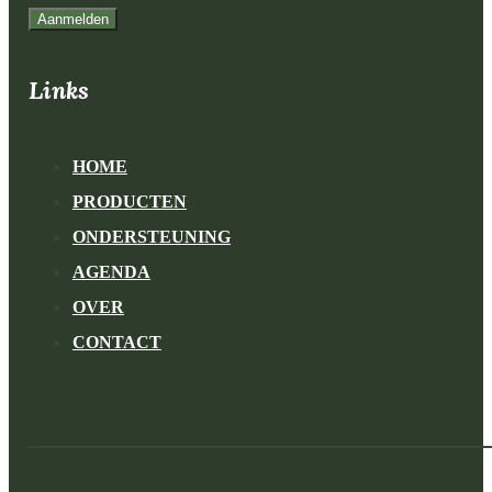
Aanmelden
Links
HOME
PRODUCTEN
ONDERSTEUNING
AGENDA
OVER
CONTACT