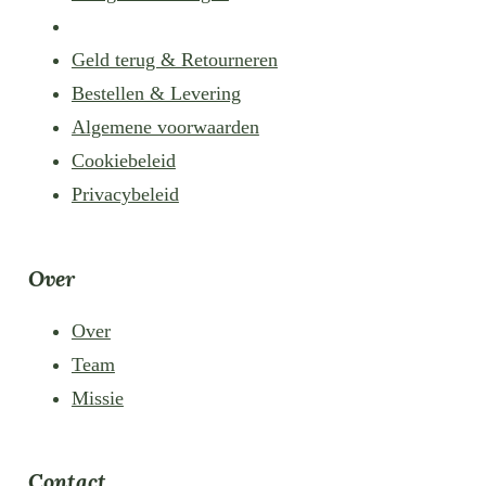
Geld terug & Retourneren
Bestellen & Levering
Algemene voorwaarden
Cookiebeleid
Privacybeleid
Over
Over
Team
Missie
Contact