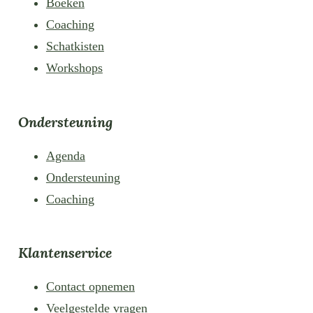
Boeken
Coaching
Schatkisten
Workshops
Ondersteuning
Agenda
Ondersteuning
Coaching
Klantenservice
Contact opnemen
Veelgestelde vragen