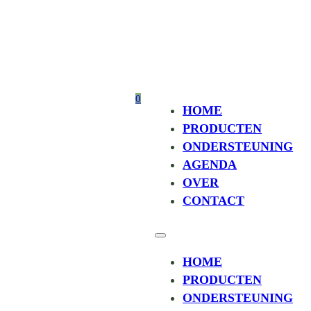
0
HOME
PRODUCTEN
ONDERSTEUNING
AGENDA
OVER
CONTACT
HOME
PRODUCTEN
ONDERSTEUNING