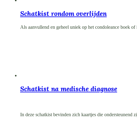
Schatkist rondom overlijden
Als aanvullend en geheel uniek op het condoleance boek of 
Schatkist na medische diagnose
In deze schatkist bevinden zich kaartjes die ondersteunend 