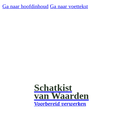
Ga naar hoofdinhoud
Ga naar voettekst
Schatkist
van Waarden
Voorbereid verwerken